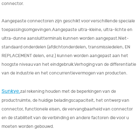
connector.
Aangepaste connectoren zijn geschikt voor verschillende speciale
toepassingsomgevingen.Aangepaste ultra-kleine, ultra-lichte en
ultra-dunne aansluitterminals kunnen worden aangepast.Niet-
standaard onderdelen (afdichtonderdelen, transmissiedelen, EN
REPLACEMENT delen, enz.) kunnen worden aangepast aan het
hoogste niveau van het eindgebruik.Verhoging van de differentiatie
van de industrie en het concurrentievermogen van producten.
Sunkye.
zal rekening houden met de beperkingen van de
productruimte, de huidige beladingscapaciteit, het ontwerp van
connector, functionele eisen, de vervangbaarheid van connector
en de stabiliteit van de verbinding en andere factoren die voor u
moeten worden gebouwd.