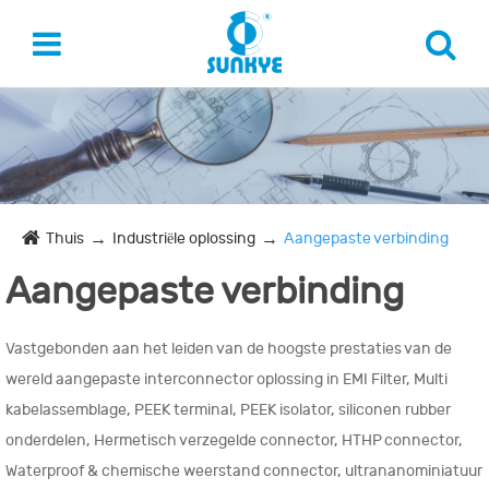
Thuis
Industriële oplossing
Aangepaste verbinding
Aangepaste verbinding
Vastgebonden aan het leiden van de hoogste prestaties van de
wereld aangepaste interconnector oplossing in EMI Filter, Multi
kabelassemblage, PEEK terminal, PEEK isolator, siliconen rubber
onderdelen, Hermetisch verzegelde connector, HTHP connector,
Waterproof & chemische weerstand connector, ultrananominiatuur