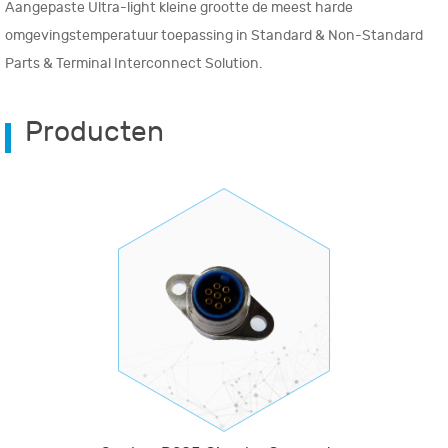
Aangepaste Ultra-light kleine grootte de meest harde
omgevingstemperatuur toepassing in Standard & Non-Standard
Parts & Terminal Interconnect Solution.
Producten