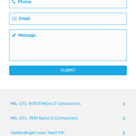
Phone:
Email:
Message :
SUBMIT
MIL-DTL-83513 Micro D Connectors
MIL-DTL-3139 Nano D Connectors
Verbindingen voor Twist Pin