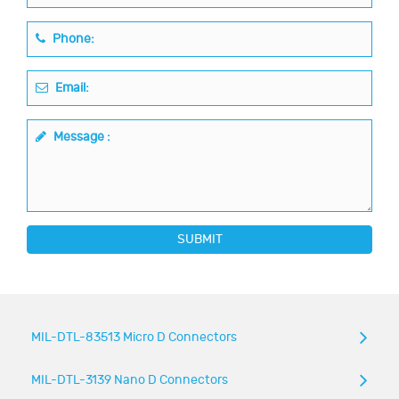
Phone:
Email:
Message :
SUBMIT
MIL-DTL-83513 Micro D Connectors
MIL-DTL-3139 Nano D Connectors