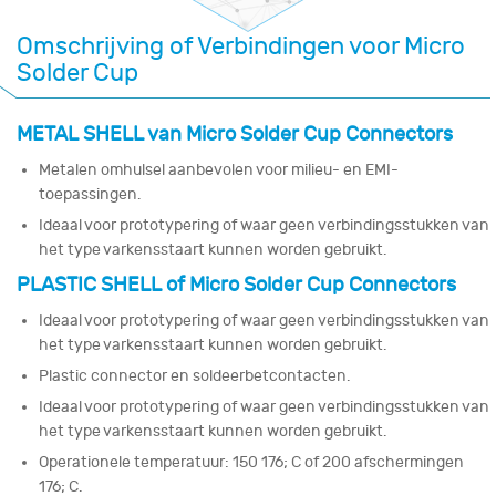
Omschrijving of Verbindingen voor Micro
Solder Cup
METAL SHELL van Micro Solder Cup Connectors
Metalen omhulsel aanbevolen voor milieu- en EMI-
toepassingen.
Ideaal voor prototypering of waar geen verbindingsstukken van
het type varkensstaart kunnen worden gebruikt.
PLASTIC SHELL of Micro Solder Cup Connectors
Ideaal voor prototypering of waar geen verbindingsstukken van
het type varkensstaart kunnen worden gebruikt.
Plastic connector en soldeerbetcontacten.
Ideaal voor prototypering of waar geen verbindingsstukken van
het type varkensstaart kunnen worden gebruikt.
Operationele temperatuur: 150 176; C of 200 afschermingen
176; C.