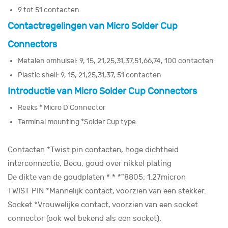
9 tot 51 contacten.
Contactregelingen van Micro Solder Cup
Connectors
Metalen omhulsel: 9, 15, 21,25,31,37,51,66,74, 100 contacten
Plastic shell: 9, 15, 21,25,31,37, 51 contacten
Introductie van Micro Solder Cup Connectors
Reeks * Micro D Connector
Terminal mounting *Solder Cup type
Contacten *Twist pin contacten, hoge dichtheid
interconnectie, Becu, goud over nikkel plating
De dikte van de goudplaten * * *"8805; 1.27micron
TWIST PIN *Mannelijk contact, voorzien van een stekker.
Socket *Vrouwelijke contact, voorzien van een socket
connector (ook wel bekend als een socket).