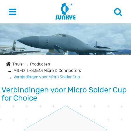
Thuis
Producten
MIL-DTL-83513 Micro D Connectors
Verbindingen voor Micro Solder Cup
Verbindingen voor Micro Solder Cup
for Choice