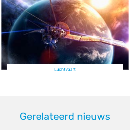
Luchtvaart
Gerelateerd nieuws