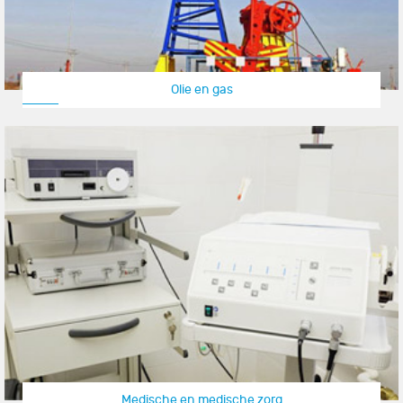
Olie en gas
Medische en medische zorg