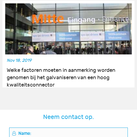
Nov 18, 2019
Welke factoren moeten in aanmerking worden
genomen bij het galvaniseren van een hoog
kwaliteitsconnector
Neem contact op.
Name: