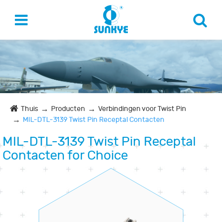
Thuis
Producten
Verbindingen voor Twist Pin
MIL-DTL-3139 Twist Pin Receptal Contacten
MIL-DTL-3139 Twist Pin Receptal
Contacten for Choice