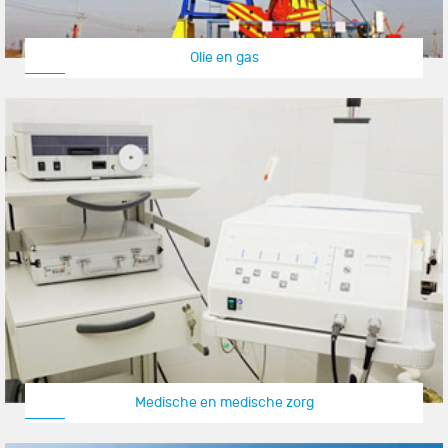
Olie en gas
Medische en medische zorg