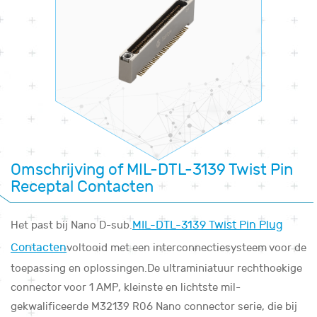
Omschrijving of MIL-DTL-3139 Twist Pin
Receptal Contacten
MIL-DTL-3139 Twist Pin Plug
Het past bij Nano D-sub.
Contacten
voltooid met een interconnectiesysteem voor de
toepassing en oplossingen.De ultraminiatuur rechthoekige
connector voor 1 AMP, kleinste en lichtste mil-
gekwalificeerde M32139 R06 Nano connector serie, die bij