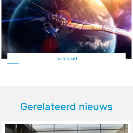
Luchtvaart
Gerelateerd nieuws