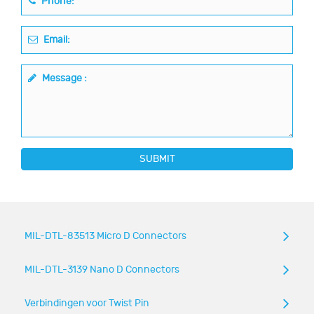
Phone:
Email:
Message :
SUBMIT
MIL-DTL-83513 Micro D Connectors
MIL-DTL-3139 Nano D Connectors
Verbindingen voor Twist Pin