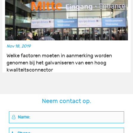
Nov 18, 2019
Welke factoren moeten in aanmerking worden
genomen bij het galvaniseren van een hoog
kwaliteitsconnector
Neem contact op.
Name: