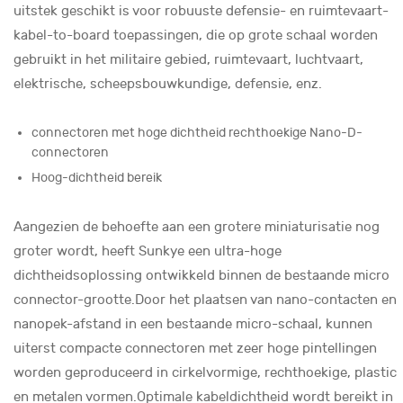
uitstek geschikt is voor robuuste defensie- en ruimtevaart-
kabel-to-board toepassingen, die op grote schaal worden
gebruikt in het militaire gebied, ruimtevaart, luchtvaart,
elektrische, scheepsbouwkundige, defensie, enz.
connectoren met hoge dichtheid rechthoekige Nano-D-
connectoren
Hoog-dichtheid bereik
Aangezien de behoefte aan een grotere miniaturisatie nog
groter wordt, heeft Sunkye een ultra-hoge
dichtheidsoplossing ontwikkeld binnen de bestaande micro
connector-grootte.Door het plaatsen van nano-contacten en
nanopek-afstand in een bestaande micro-schaal, kunnen
uiterst compacte connectoren met zeer hoge pintellingen
worden geproduceerd in cirkelvormige, rechthoekige, plastic
en metalen vormen.Optimale kabeldichtheid wordt bereikt in