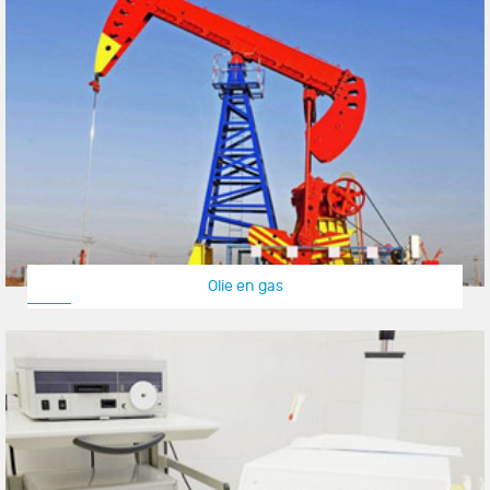
Olie en gas