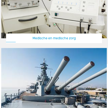
Medische en medische zorg