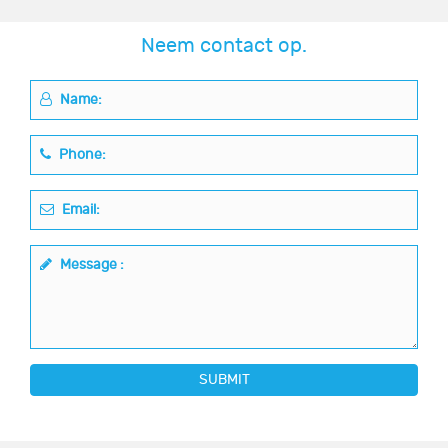
Neem contact op.
Name:
Phone:
Email:
Message :
SUBMIT