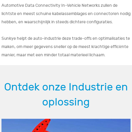
Automotive Data Connectivity In-Vehicle Networks zullen de
lichtste en meest schuine kabelassemblages en connectoren nodig
hebben, en waarschijnlijk in steeds dichtere configuraties.
Sunkye helpt de auto-industrie deze trade-offs en optimalisaties te
maken, om meer gegevens sneller op de meest krachtige efficiënte
manier, maar met een minder totaal materieel lichaam.
Ontdek onze Industrie en
oplossing