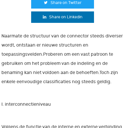
Share on Twitter
Share on Linkedin
Naarmate de structuur van de connector steeds diverser
wordt, ontstaan er nieuwe structuren en
toepassingsvelden.Proberen om een vast patroon te
gebruiken om het probleem van de indeling en de
benaming kan niet voldoen aan de behoeften.Toch zijn
enkele eenvoudige classificaties nog steeds geldig.
I. interconnectieniveau
Volgens de functie van de interne en externe verbinding