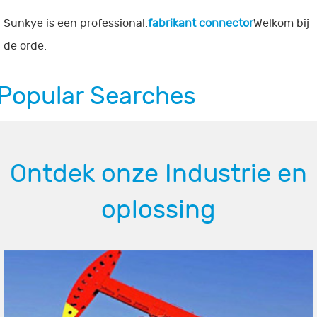
Sunkye is een professional.
fabrikant connector
Welkom bij
de orde.
Popular Searches
Ontdek onze Industrie en
oplossing