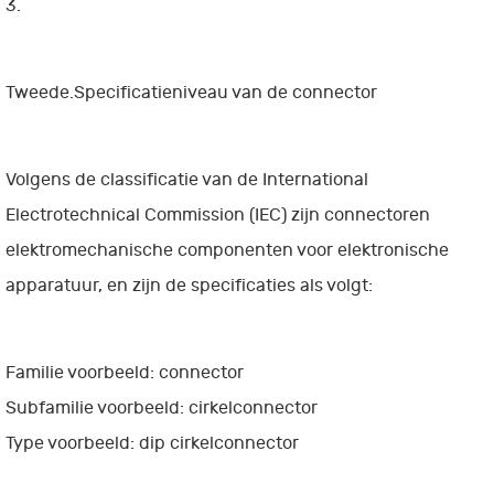
3.
Tweede.Specificatieniveau van de connector
Volgens de classificatie van de International
Electrotechnical Commission (IEC) zijn connectoren
elektromechanische componenten voor elektronische
apparatuur, en zijn de specificaties als volgt:
Familie voorbeeld: connector
Subfamilie voorbeeld: cirkelconnector
Type voorbeeld: dip cirkelconnector