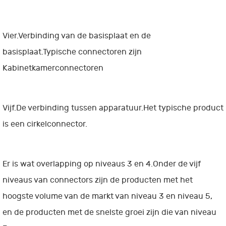
Vier.Verbinding van de basisplaat en de
basisplaat.Typische connectoren zijn
Kabinetkamerconnectoren
Vijf.De verbinding tussen apparatuur.Het typische product
is een cirkelconnector.
Er is wat overlapping op niveaus 3 en 4.Onder de vijf
niveaus van connectors zijn de producten met het
hoogste volume van de markt van niveau 3 en niveau 5,
en de producten met de snelste groei zijn die van niveau