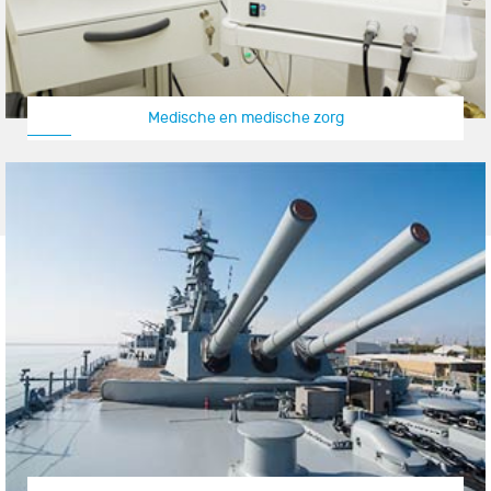
Medische en medische zorg