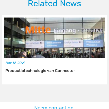
Related News
Nov 12, 2019
Productietechnologie van Connector
Neem contact op.