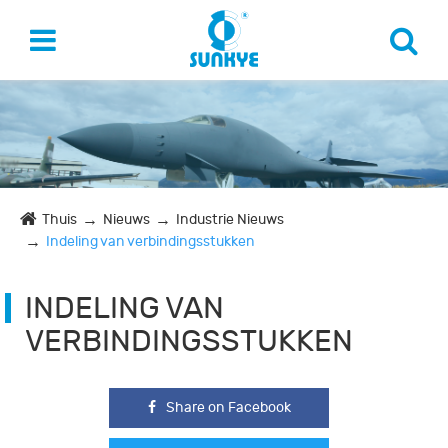
Thuis
Nieuws
Industrie Nieuws
Indeling van verbindingsstukken
INDELING VAN
VERBINDINGSSTUKKEN
Share on Facebook