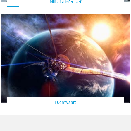
Militair/defensief
Luchtvaart