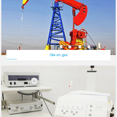
Olie en gas