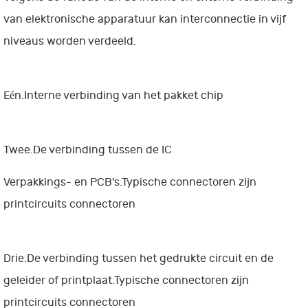
van elektronische apparatuur kan interconnectie in vijf
niveaus worden verdeeld.
Eén.Interne verbinding van het pakket chip
Twee.De verbinding tussen de IC
Verpakkings- en PCB's.Typische connectoren zijn
printcircuits connectoren
Drie.De verbinding tussen het gedrukte circuit en de
geleider of printplaat.Typische connectoren zijn
printcircuits connectoren