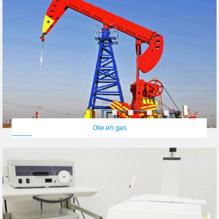
Olie en gas