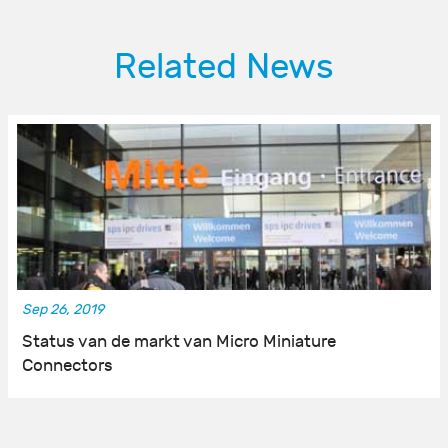
Related News
Sep 26, 2019
Status van de markt van Micro Miniature
Connectors