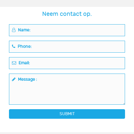
Neem contact op.
Name:
Phone:
Email:
Message :
SUBMIT