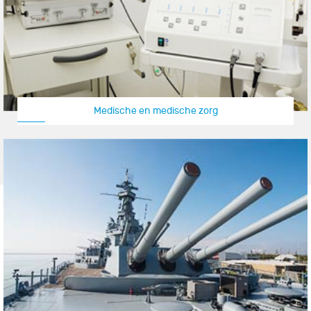
Medische en medische zorg