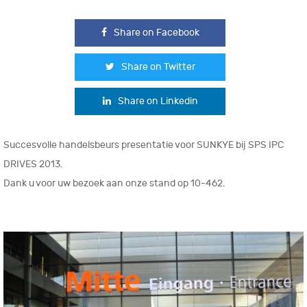
Share on Facebook
Share on Twitter
Share on Linkedin
Succesvolle handelsbeurs presentatie voor SUNKYE bij SPS IPC
DRIVES 2013.
Dank u voor uw bezoek aan onze stand op 10-462.